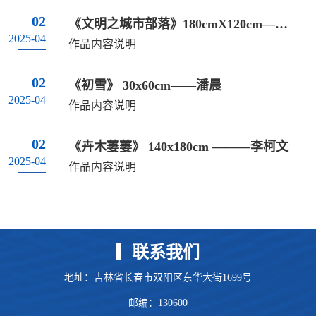
02
《文明之城市部落》180cmX120cm——韩新宇
2025-04
作品内容说明
02
《初雪》 30x60cm——潘晨
2025-04
作品内容说明
02
《卉木萋萋》 140x180cm ———李柯文
2025-04
作品内容说明
联系我们
地址：吉林省长春市双阳区东华大街1699号
邮编：130600