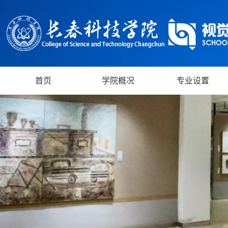
首页
学院概况
专业设置