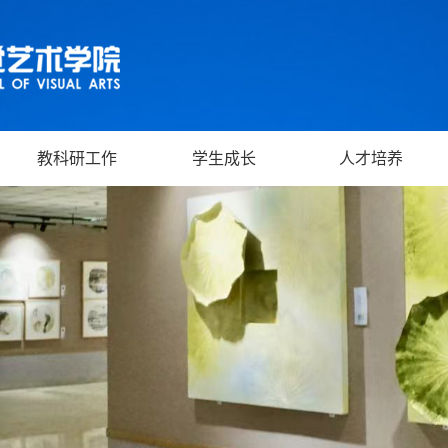
教科研工作
学生成长
人才培养