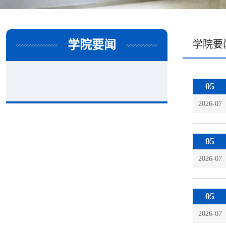
学院要闻
学院要
05
2026-07
05
2026-07
05
2026-07