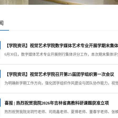
闻
【学院资讯】视觉艺术学院数字媒体艺术专业开展学期末集
【学院资讯】视觉艺术学院召开第25届团学组织第一次会议
喜报 | 热烈祝贺我院2026年吉林省高教科研课题获准立项