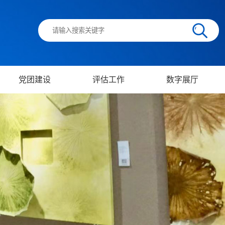
党团建设
评估工作
数字展厅