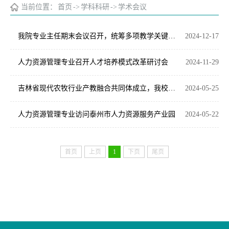
当前位置：
首页
->
学科科研
->
学术会议
我院专业主任期末会议召开，统筹多项教学关键任务
2024-12-17
人力资源管理专业召开人才培养模式改革研讨会
2024-11-29
吉林省现代农牧行业产教融合共同体成立，我校当选为副理事长单位
2024-05-25
人力资源管理专业访问泰州市人力资源服务产业园
2024-05-22
首页
上页
1
下页
尾页