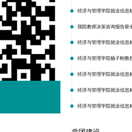
经济与管理学院就业信息
我院教师决策咨询报告获
经济与管理学院就业信息
经济与管理学院杨子刚教
经济与管理学院就业信息
经济与管理学院就业信息
经济与管理学院就业
经济与管理学院就业信息