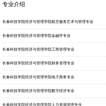
专业介绍
长春科技学院经济与管理学院航空服务艺术与管理专业
长春科技学院经济与管理学院金融学专业
长春科技学院经济与管理学院工商管理专业
长春科技学院经济与管理学院财务管理专业
长春科技学院经济与管理学院电子商务专业
长春科技学院经济与管理学院数字经济专业
长春科技学院经济与管理学院人力资源管理专业