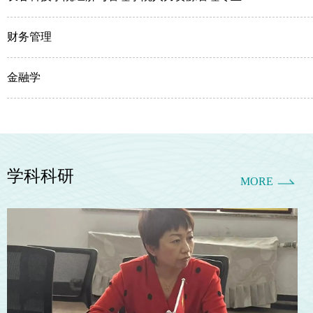
财务管理
金融学
学科科研
MORE