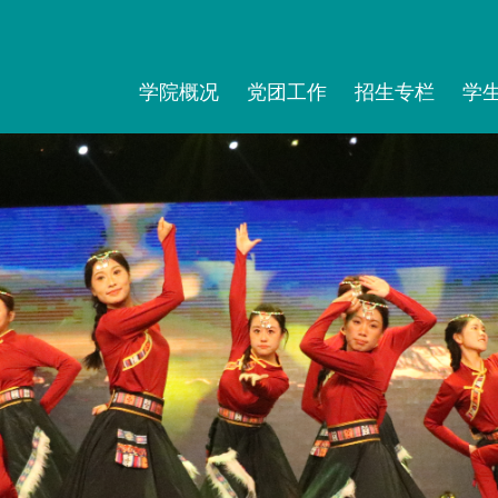
学院概况
党团工作
招生专栏
学