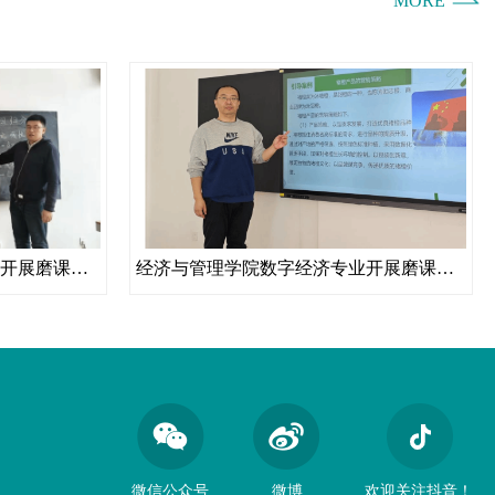
MORE
经济与管理学院电子商务专业开展磨课活动
经济与管理学院数字经济专业开展磨课活动
微信公众号
微博
欢迎关注抖音！