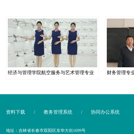
经济与管理学院航空服务与艺术管理专业
财务管理专
资料下载
/
教务管理系统
/
协同办公系统
地址：吉林省长春市双阳区东华大街1699号