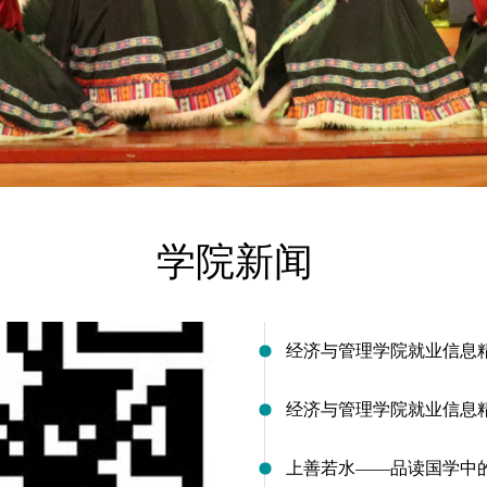
学院新闻
经济与管理学院就业信息
经济与管理学院就业信息
上善若水——品读国学中