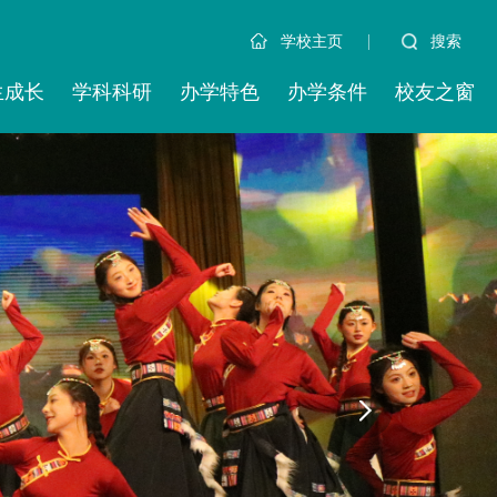
|
搜索
学校主页
生成长
学科科研
办学特色
办学条件
校友之窗