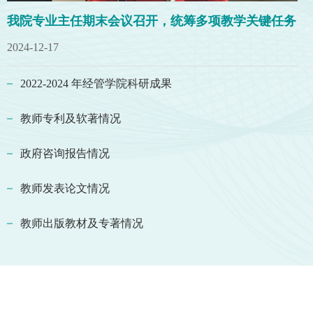
我院专业主任期末会议召开，统筹多项教学关键任务
2024-12-17
2022-2024 年经管学院科研成果
教师专利及软著情况
政府咨询报告情况
教师发表论文情况
教师出版教材及专著情况