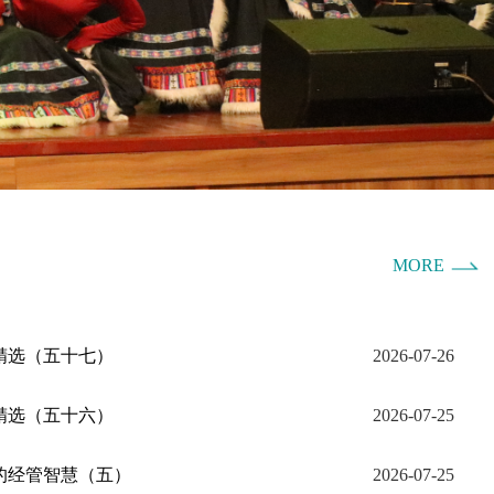
MORE
精选（五十七）
2026-07-26
精选（五十六）
2026-07-25
的经管智慧（五）
2026-07-25