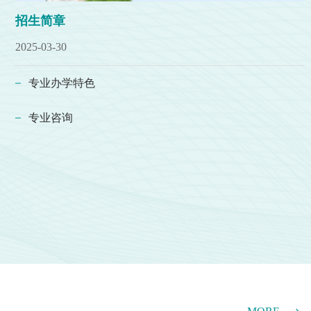
招生简章
2025-03-30
专业办学特色
专业咨询