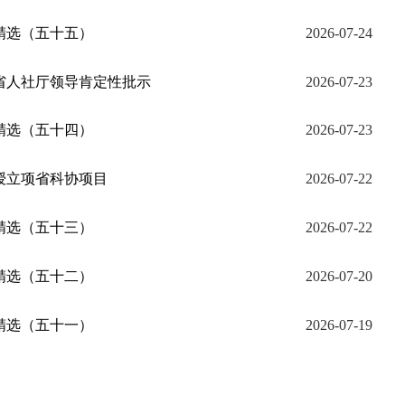
精选（五十五）
2026-07-24
省人社厅领导肯定性批示
2026-07-23
精选（五十四）
2026-07-23
授立项省科协项目
2026-07-22
精选（五十三）
2026-07-22
精选（五十二）
2026-07-20
信息精选（五十六）
精选（五十一）
2026-07-19