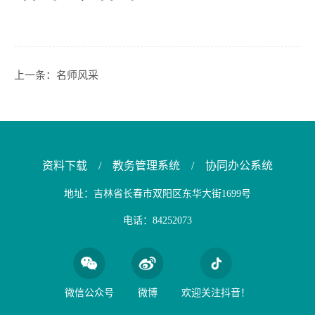
上一条：
名师风采
资料下载
/
教务管理系统
/
协同办公系统
地址：吉林省长春市双阳区东华大街1699号
电话：84252073
微信公众号
微博
欢迎关注抖音！