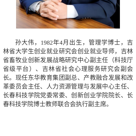
孙大伟，1982年4月出生，管理学博士，吉
林省大学生创业就业研究会创业就业导师，吉林
省畜牧业创新发展战略研究中心副主任（科技厅
省级平台）、吉林省社会心理服务研究会副会
长。现任东华教育集团副总、产教融合发展和改
革委员会主任、人力资源管理与发展中心主任、
长春科技学院党委常委、创新创业学院院长、长
春科技学院博士教师联合会执行副主席。