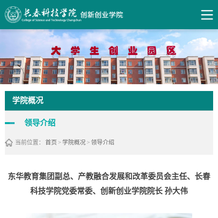
学院概况
领导介绍
当前位置：
首页
>
学院概况
>
领导介绍
东华教育集团副总、产教融合发展和改革委员会主任、长春
科技学院党委常委、创新创业学院院长 孙大伟