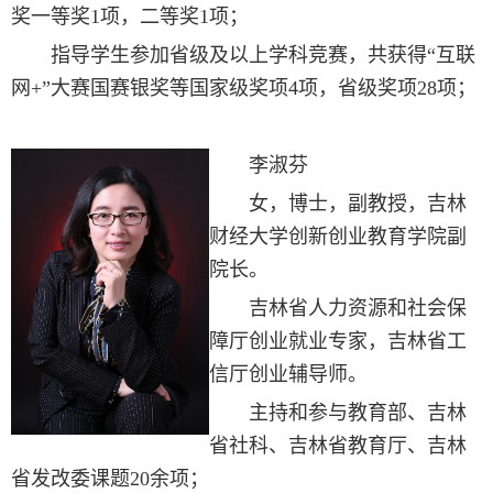
奖一等奖1项，二等奖1项；
指导学生参加省级及以上学科竞赛，共获得“互联
网+”大赛国赛银奖等国家级奖项4项，省级奖项28项；
李淑芬
女，博士，副教授，吉林
财经大学创新创业教育学院副
院长。
吉林省人力资源和社会保
障厅创业就业专家，吉林省工
信厅创业辅导师。
主持和参与教育部、吉林
省社科、吉林省教育厅、吉林
省发改委课题20余项；