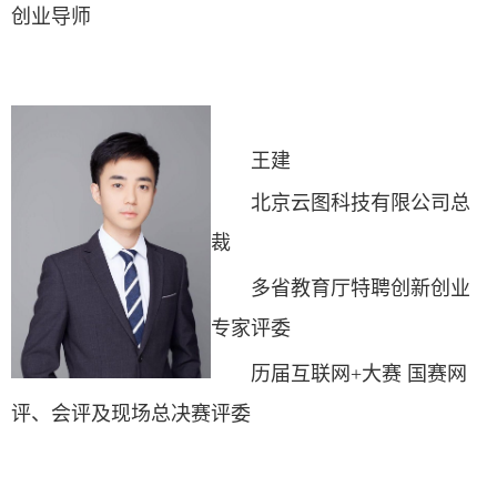
创业导师
王建
北京云图科技有限公司总
裁
多省教育厅特聘创新创业
专家评委
历届互联网+大赛 国赛网
评、会评及现场总决赛评委