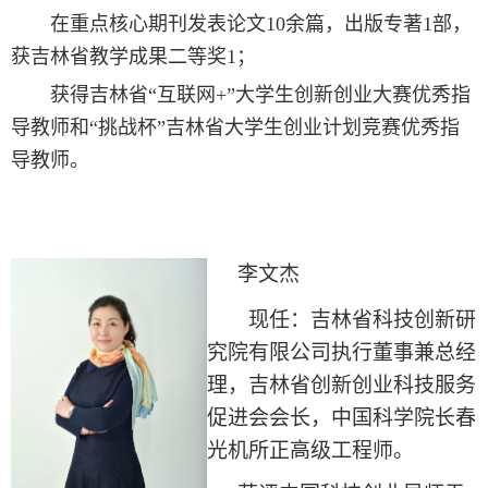
在重点核心期刊发表论文10余篇，出版专著1部，
获吉林省教学成果二等奖1；
获得吉林省“互联网+”大学生创新创业大赛优秀指
导教师和“挑战杯”吉林省大学生创业计划竞赛优秀指
导教师。
李文杰
现任：吉林省科技创新研
究院有限公司执行董事兼总经
理，吉林省创新创业科技服务
促进会会长，中国科学院长春
光机所正高级工程师。