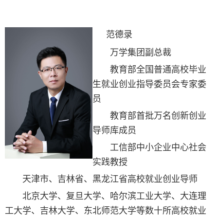
范德录
万学集团副总裁
教育部全国普通高校毕业
生就业创业指导委员会专家委
员
教育部首批万名创新创业
导师库成员
工信部中小企业中心社会
实践教授
天津市、吉林省、黑龙江省高校就业创业导师
北京大学、复旦大学、哈尔滨工业大学、大连理
工大学、吉林大学、东北师范大学等数十所高校就业