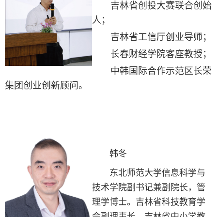
吉林省创投大赛联合创始
人；
吉林省工信厅创业导师；
长春财经学院客座教授；
中韩国际合作示范区长荣
集团创业创新顾问。
韩冬
东北师范大学信息科学与
技术学院副书记兼副院长，管
理学博士。吉林省科技教育学
会副理事长，吉林省中小学教