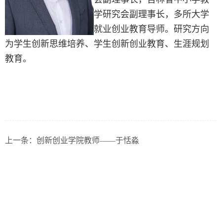
学研究会副理事长，多所大学
就业创业教育导师。研究方向
为学生创新思维培养、学生创新创业教育、生涯规划
教育。
上一条：
创新创业学院教师——于恬淼
联系方式 / CONTACT US
电话：0431-84252070
邮箱：421989195@qq.com