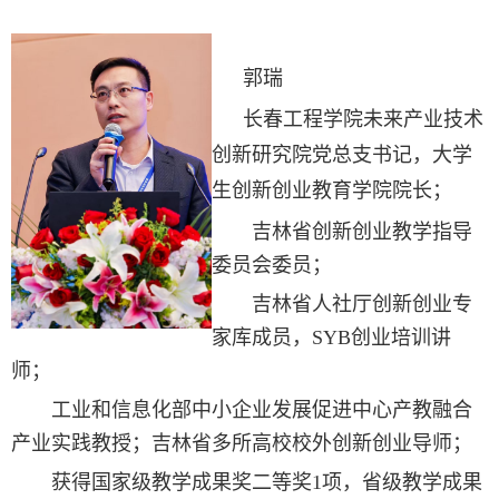
郭瑞
长春工程学院未来产业技术
创新研究院党总支书记，
大学
生创新创业教育学院院长；
吉林省创新创业教学指导
委员会委员；
吉林省人社厅创新创业专
家库成员，SYB创业培训讲
师；
工业和信息化部中小企业发展促进中心产教融合
产业实践教授；
吉林省多所高校校外创新创业导师；
获得国家级教学成果奖二等奖1项，省级教学成果