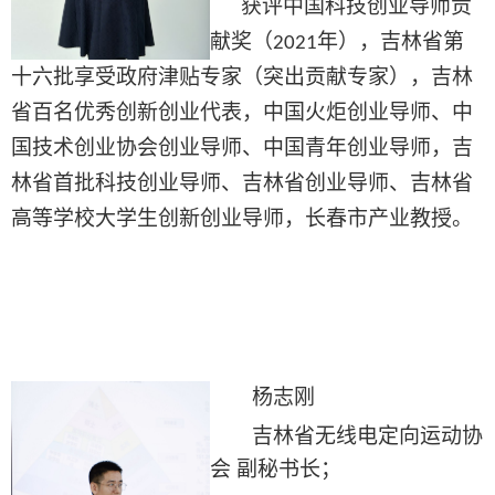
获评中国科技创业导师贡
献奖（
年），吉林省第
2021
十六批享受政府津贴专家（突出贡献专家），吉林
省百名优秀创新创业代表，中国火炬创业导师、中
国技术创业协会创业导师、中国青年创业导师，吉
林省首批科技创业导师、吉林省创业导师、吉林省
高等学校大学生创新创业导师，长春市产业教授。
杨志刚
吉林省无线电定向运动协
会
副秘书长；