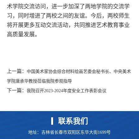
术学院交流访问，进一步加深了两地学院的交流学
习，同时增进了两校之间的友谊。今后，两校师生
将开展更多互动交流活动，共同推进艺术教育事业
高质量发展。
上一篇：
中国美术家协会综合材料绘画艺委会秘书长、中央美术
学院唐承华教授莅临我院参观指导
下一篇：
我院召开2023-2024年度安全工作表彰会议
联系我们
地址：吉林省长春市双阳区东华大街1699号