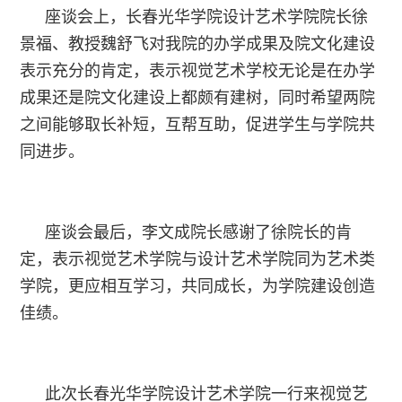
座谈会上，长春光华学院设计艺术学院院长徐
景福、教授魏舒飞对我院的办学成果及院文化建设
表示充分的肯定，表示视觉艺术学校无论是在办学
成果还是院文化建设上都颇有建树，同时希望两院
之间能够取长补短，互帮互助，促进学生与学院共
同进步。
座谈会最后，李文成院长感谢了徐院长的肯
定，表示视觉艺术学院与设计艺术学院同为艺术类
学院，更应相互学习，共同成长，为学院建设创造
佳绩。
此次长春光华学院设计艺术学院一行来视觉艺