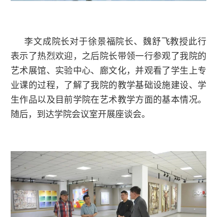
李文成院长对于徐景福院长、魏舒飞教授此行
表示了热烈欢迎，之后院长带领一行参观了我院的
艺术展馆、实验中心、廊文化，并观看了学生上专
业课的过程，了解了我院的教学基础设施建设、学
生作品以及目前学院在艺术教学方面的基本情况。
随后，到达学院会议室开展座谈会。