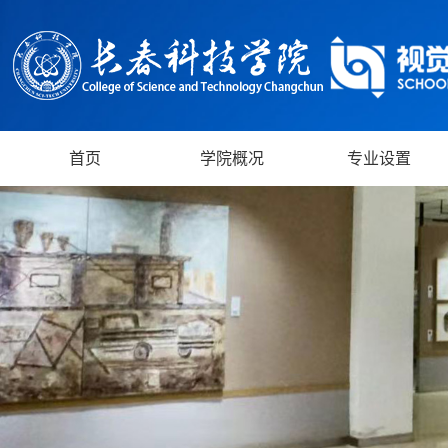
首页
学院概况
专业设置