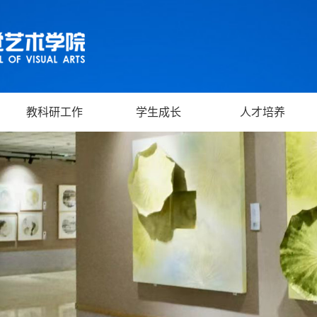
教科研工作
学生成长
人才培养