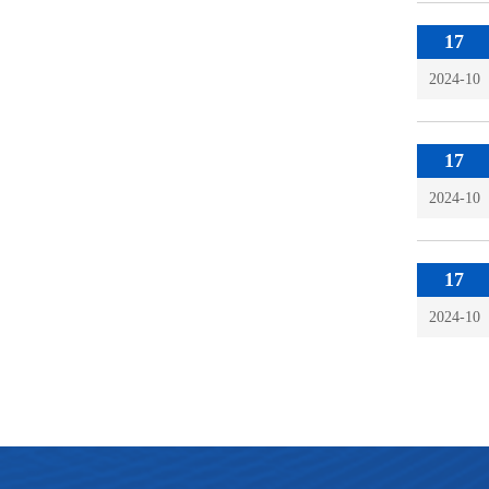
17
2024-10
17
2024-10
17
2024-10