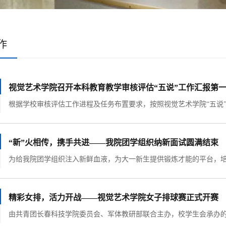
作
视觉艺术学院召开本科教育教学审核评估“五说”工作汇报第
“新”火相传，携手共进——我院团学组织纳新面试圆满结束
精彩女排，活力开战——视觉艺术学院女子排球赛正式开赛