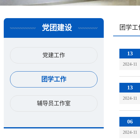
党团建设
团学工
13
党建工作
2024-11
团学工作
13
2024-11
辅导员工作室
06
2024-11