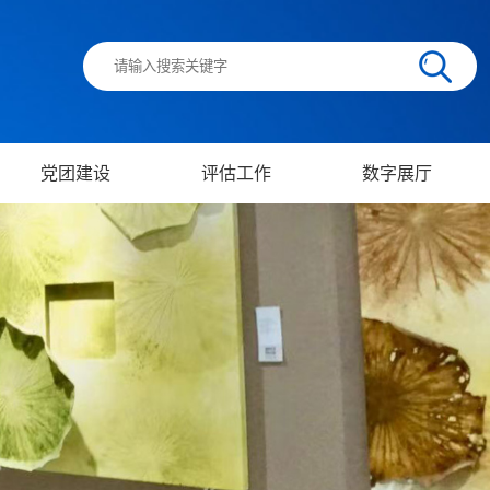
党团建设
评估工作
数字展厅