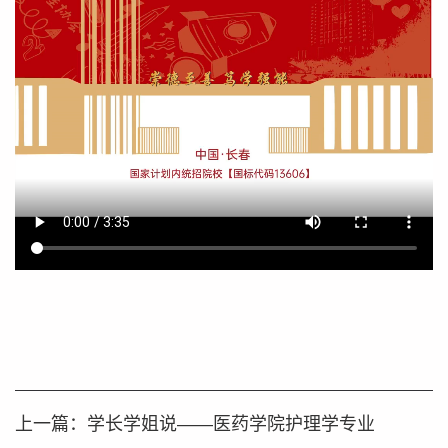
上一篇：
学长学姐说——医药学院护理学专业