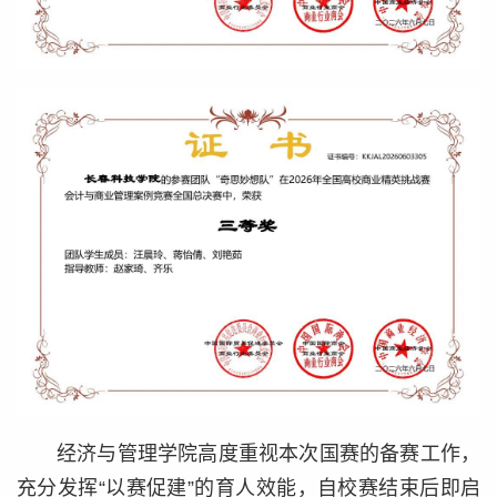
经济与管理学院高度重视本次国赛的备赛工作，
充分发挥“以赛促建”的育人效能，自校赛结束后即启