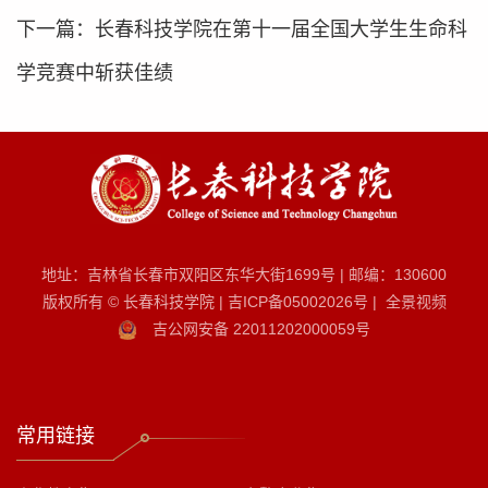
下一篇：
长春科技学院在第十一届全国大学生生命科
学竞赛中斩获佳绩
地址：吉林省长春市双阳区东华大街1699号
|
邮编：130600
版权所有 © 长春科技学院
|
吉ICP备05002026号
|
全景视频
吉公网安备 22011202000059号
常用链接