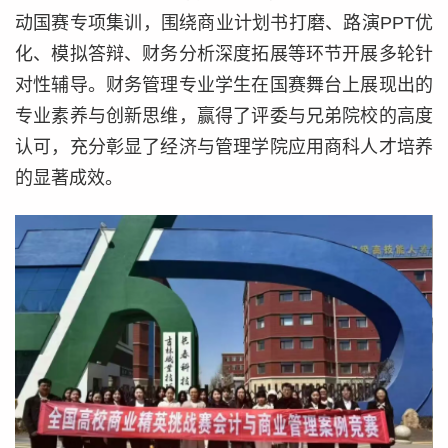
动国赛专项集训，围绕商业计划书打磨、路演PPT优
化、模拟答辩、财务分析深度拓展等环节开展多轮针
对性辅导。财务管理专业学生在国赛舞台上展现出的
专业素养与创新思维，赢得了评委与兄弟院校的高度
认可，充分彰显了经济与管理学院应用商科人才培养
的显著成效。