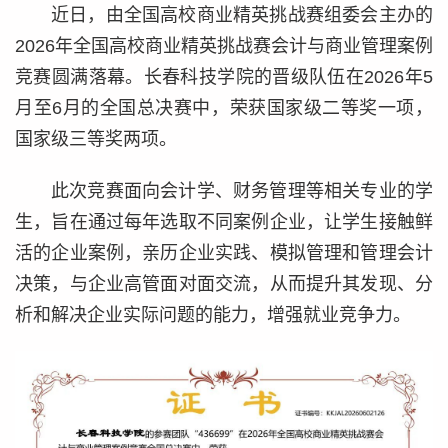
近日，由全国高校商业精英挑战赛组委会主办的
2026年全国高校商业精英挑战赛会计与商业管理案例
竞赛圆满落幕。长春科技学院的晋级队伍在2026年5
月至6月的全国总决赛中，荣获国家级二等奖一项，
国家级三等奖两项。
此次竞赛面向会计学、财务管理等相关专业的学
生，旨在通过每年选取不同案例企业，让学生接触鲜
活的企业案例，亲历企业实践、模拟管理和管理会计
决策，与企业高管面对面交流，从而提升其发现、分
析和解决企业实际问题的能力，增强就业竞争力。