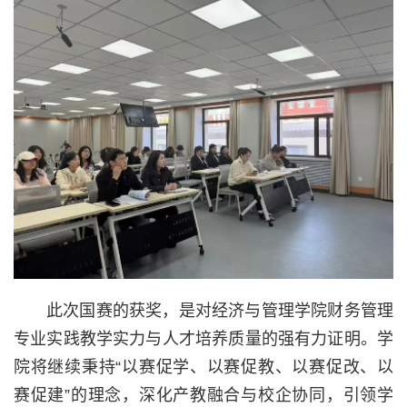
此次国赛的获奖，是对经济与管理学院财务管理
专业实践教学实力与人才培养质量的强有力证明。学
院将继续秉持“以赛促学、以赛促教、以赛促改、以
赛促建”的理念，深化产教融合与校企协同，引领学