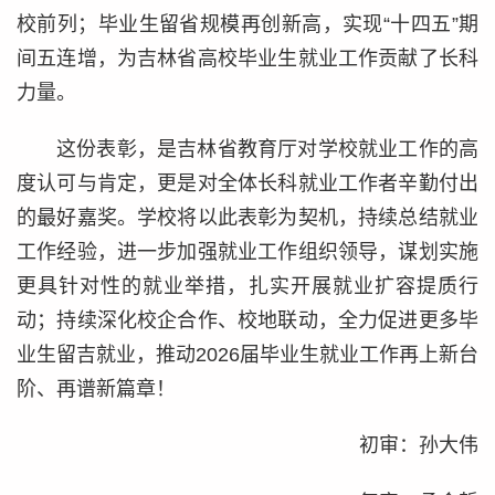
校前列；毕业生留省规模再创新高，实现“十四五”期
间五连增，为吉林省高校毕业生就业工作贡献了长科
力量。
这份表彰，是吉林省教育厅对学校就业工作的高
度认可与肯定，更是对全体长科就业工作者辛勤付出
的最好嘉奖。学校将以此表彰为契机，持续总结就业
工作经验，进一步加强就业工作组织领导，谋划实施
更具针对性的就业举措，扎实开展就业扩容提质行
动；持续深化校企合作、校地联动，全力促进更多毕
业生留吉就业，推动2026届毕业生就业工作再上新台
阶、再谱新篇章！
初审：孙大伟