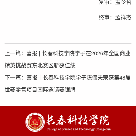
复审：孟令哲
终审：孟祥杰
上一篇：
喜报 | 长春科技学院学子在2026年全国商业
精英挑战赛东北赛区斩获佳绩
下一篇：
喜报｜长春科技学院学子陈俪夫荣获第48届
世赛零售项目国际邀请赛银牌