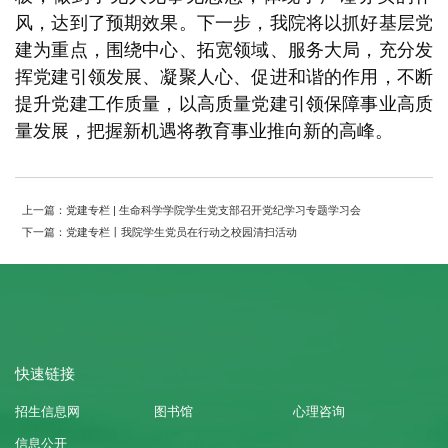
风，达到了预期效果。下一步，我院将以抓好基层党
建为重点，围绕中心、拓宽领域、服务大局，充分发
挥党建引领发展、凝聚人心、促进和谐的作用，不断
提升党建工作质量，以高质量党建引领保障事业高质
量发展，把握新机遇将教育事业推向新的高峰。
上一篇：党建专栏 | 生命科学学院学生党支部召开党纪学习专题学习会
下一篇：党建专栏丨我院学生党员在行动之校园清扫活动
快速链接
招生信息网
图书馆
心理咨询
信息公开