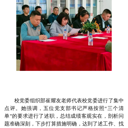
校党委组织部崔耀友老师代表校党委进行了集中
点评。她强调，五位党支部书记严格按照“三个清
单”的要求进行了述职，总结成绩客观实在，剖析问
题准确深刻，下步打算措施明确，达到了述工作、找