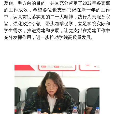
差距、明方向的目的。并且充分肯定了2022年各支部
的工作成效，希望各位党支部书记在新一年的工作
中，认真贯彻落实党的二十大精神，践行为民服务宗
旨，强化政治引领，带头领学促学，立足学院实际和
学生需求，推进党建和发展，让党支部在党建工作中
充分发挥作用，进一步推动学院高质量发展。