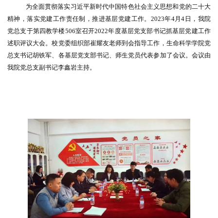
为全面贯彻落实习近平新时代中国特色社会主义思想和党的二十大
精神，落实党建工作责任制，推进基层党建工作。2023年4月4日，我院
党总支于第四教学楼506室召开2022年度基层党支部书记抓基层党建工作
述职评议大会。校党委组织部崔耀友老师到会指导工作，生命科学学院党
总支书记胡铁军、各基层党支部书记、师生党员代表参加了会议。会议由
我院党总支副书记李鑫岩主持。