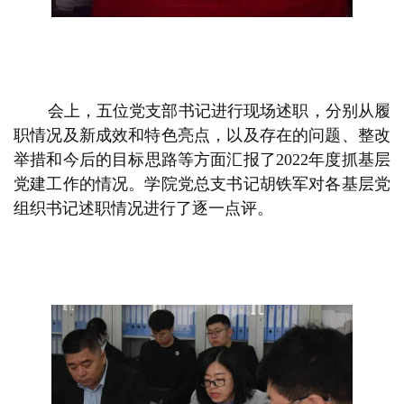
会上，五位党支部书记进行现场述职，分别从履
职情况及新成效和特色亮点，以及存在的问题、整改
举措和今后的目标思路等方面汇报了2022年度抓基层
党建工作的情况。学院党总支书记胡铁军对各基层党
组织书记述职情况进行了逐一点评。