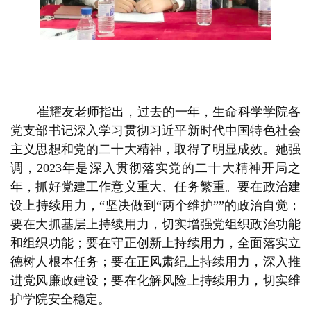
崔耀友老师指出，过去的一年，生命科学学院各
党支部书记深入学习贯彻习近平新时代中国特色社会
主义思想和党的二十大精神，取得了明显成效。她强
调，2023年是深入贯彻落实党的二十大精神开局之
年，抓好党建工作意义重大、任务繁重。要在政治建
设上持续用力，
“坚决做到“两个维护””
的政治自觉；
要在大抓基层上持续用力，切实增强党组织政治功能
和组织功能；要在守正创新上持续用力，全面落实立
德树人根本任务；要在正风肃纪上持续用力，深入推
进党风廉政建设；要在化解风险上持续用力，切实维
护学院安全稳定。