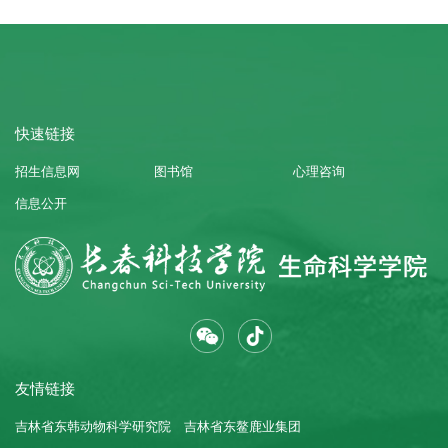
快速链接
招生信息网
图书馆
心理咨询
信息公开
友情链接
吉林省东韩动物科学研究院
吉林省东鳌鹿业集团