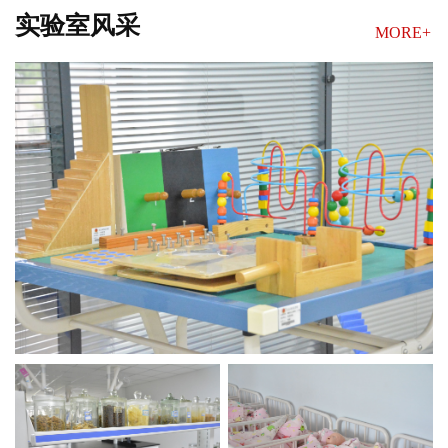
实验室风采
MORE+