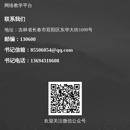
网络教学平台
联系我们
地址：吉林省长春市双阳区东华大街1699号
邮编：130600
书记信箱：85506054@qq.com
书记电话：13694310608
欢迎关注微信公众号