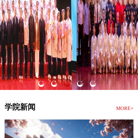
NEWS
学院新闻
MORE+