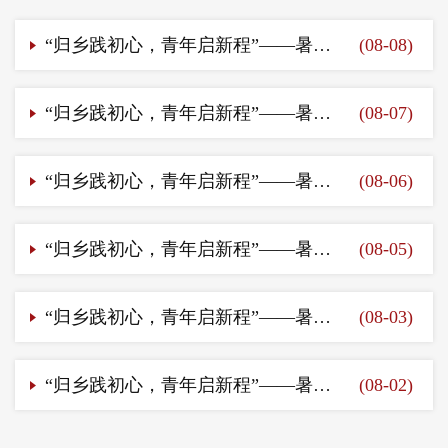
“归乡践初心，青年启新程”——暑假返家乡社会实践活动（十三）
(08-08)
“归乡践初心，青年启新程”——暑假返家乡社会实践活动（十二）
(08-07)
“归乡践初心，青年启新程”——暑假返家乡社会实践活动（十一）
(08-06)
“归乡践初心，青年启新程”——暑假返家乡社会实践活动（十）
(08-05)
“归乡践初心，青年启新程”——暑假返家乡社会实践活动（九）
(08-03)
“归乡践初心，青年启新程”——暑假返家乡社会实践活动（八）
(08-02)