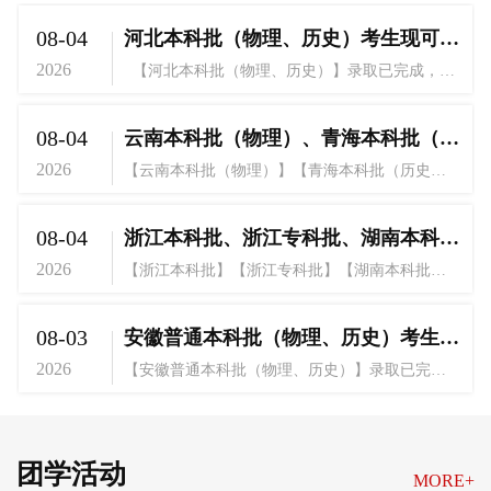
08-04
河北本科批（物理、历史）考生现可查询长春科技学院2026年录取情况
2026
【河北本科批（物理、历史）】录取已完成，考生和家长现可通过以下方式进行录取情况查询！扫码查询01手机扫描下方二维码长按图片即可扫描二维码在弹出的提示界面点击【继续访问】自动跳转至录取查询平台在指定输入框内输入 考生号、身份证号，即可查询录取情况。微信公众平台查询02关注“长春科技学院”微信公众号长春科技学院官方微信平台在消息界面点击【办事大厅】-【录取查询】自动跳转至录取查询平台在指定输入框内输入 考生号、...
08-04
云南本科批（物理）、青海本科批（历史）考生现可查询长春科技学院2026年录取情况
2026
【云南本科批（物理）】【青海本科批（历史）】 录取已完成，考生和家长现可通过以下方式进行录取情况查询！ 扫码查询01手机扫描下方二维码长按图片即可扫描二维码在弹出的提示界面点击【继续访问】自动跳转至录取查询平台在指定输入框内输入 考生号、身份证号，即可查询录取情况。微信公众平台查询02关注“长春科技学院”微信公众号长春科技学院官方微信平台在消息界面点击【办事大厅】-【录取查询】自动跳转至录取查询平台在指定输入框内输入 ...
08-04
浙江本科批、浙江专科批、湖南本科批（物理）考生现可查询长春科技学院2026年录取情况
2026
【浙江本科批】【浙江专科批】【湖南本科批（物理）】录取已完成，考生和家长现可通过以下方式进行录取情况查询！扫码查询01手机扫描下方二维码长按图片即可扫描二维码在弹出的提示界面点击【继续访问】自动跳转至录取查询平台在指定输入框内输入 考生号、身份证号，即可查询录取情况。微信公众平台查询02关注“长春科技学院”微信公众号长春科技学院官方微信平台在消息界面点击【办事大厅】-【录取查询】自动跳转至录取查询平台在指定输入框内输入 ...
08-03
安徽普通本科批（物理、历史）考生现可查询长春科技学院2026年录取情况
2026
【安徽普通本科批（物理、历史）】录取已完成，考生和家长现可通过以下方式进行录取情况查询！扫码查询01手机扫描下方二维码长按图片即可扫描二维码 在弹出的提示界面点击【继续访问】 自动跳转至录取查询平台 在指定输入框内输入 考生号、身份证号，即可查询录取情况。微信公众平台查询02关注“长春科技学院”微信公众号 长春科技学院官方微信平台在消息界面点击【办事大厅】-【录取查询】 自动跳转至录取查询平台 在指定输入框内输入 ...
团学活动
MORE+