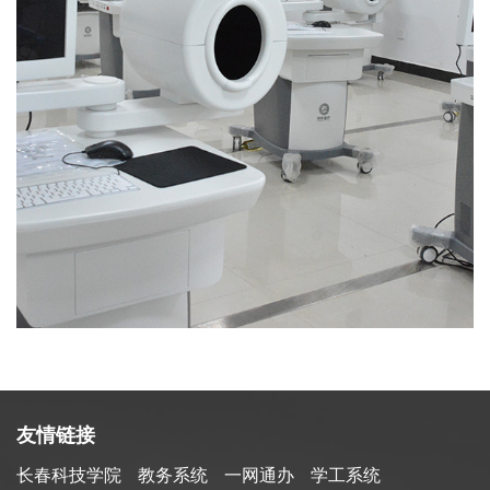
友情链接
长春科技学院
教务系统
一网通办
学工系统