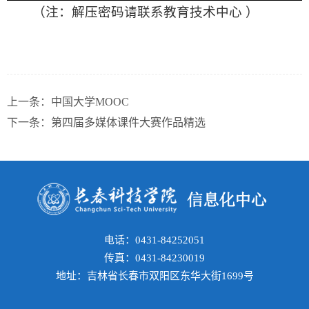
（注：解压密码请联系教育技术中心 ）
上一条：
中国大学MOOC
下一条：
第四届多媒体课件大赛作品精选
电话：0431-84252051
传真：0431-84230019
地址：吉林省长春市双阳区东华大街1699号