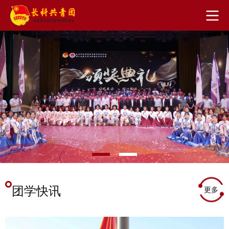
团学快讯
更多