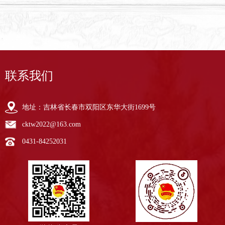
联系我们
地址：吉林省长春市双阳区东华大街1699号
cktw2022@163.com
0431-84252031