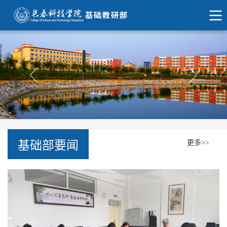
基础部要闻
更多>>