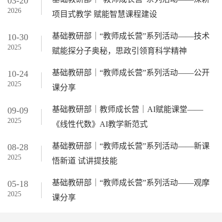
03-20
2026
项目式教学 赋能智慧课程建设
基础教研部｜“教师成长营”系列活动——技术
10-30
2025
赋能探分子奥秘，思政引领育科学精神
基础教研部｜“教师成长营”系列活动——公开
10-24
2025
课分享
基础教研部｜教师成长营｜AI赋能课堂——
09-09
2025
《线性代数》AI教学新范式
基础教研部｜“教师成长营”系列活动——新课
08-28
2025
悟新道 试讲提技能
基础教研部｜“教师成长营”系列活动——观摩
05-18
2025
课分享