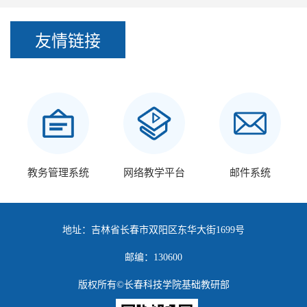
友情链接
教务管理系统
网络教学平台
邮件系统
地址：吉林省长春市双阳区东华大街1699号
邮编：130600
版权所有©长春科技学院基础教研部