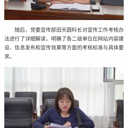
随后，党委宣传部田天圆科长对宣传工作考核办
法进行了详细解读，明确了各二级单位在网站内容建
设、信息发布和宣传效果等方面的考核标准与具体要
求。