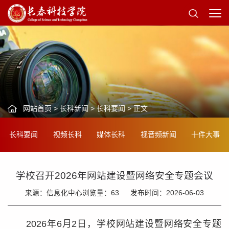
网站首页
>
长科新闻
>
长科要闻
> 正文
长科要闻
视频长科
媒体长科
视音频新闻
十件大事
学校召开2026年网站建设暨网络安全专题会议
来源：信息化中心
浏览量：
63
发布时间：2026-06-03
2026年6月2日，学校网站建设暨网络安全专题