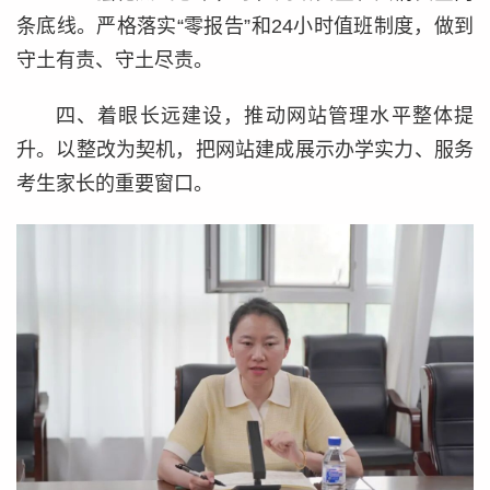
条底线。严格落实“零报告”和24小时值班制度，做到
守土有责、守土尽责。
四、着眼长远建设，推动网站管理水平整体提
升。以整改为契机，把网站建成展示办学实力、服务
考生家长的重要窗口。