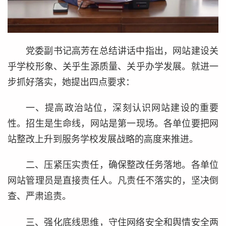
党委副书记高芳在总结讲话中指出，网站建设关
乎学校形象、关乎生源质量、关乎办学发展。就进一
步抓好落实，她提出四点要求：
一、提高政治站位，深刻认识网站建设的重要
性。招生是生命线，网站是第一现场。各单位要把网
站整改上升到服务学校发展战略的高度来推进。
二、压紧压实责任，确保整改任务落地。各单位
网站管理员是直接责任人。凡责任不落实的，坚决倒
查、严肃追责。
三、强化底线思维，守住网络安全和舆情安全两