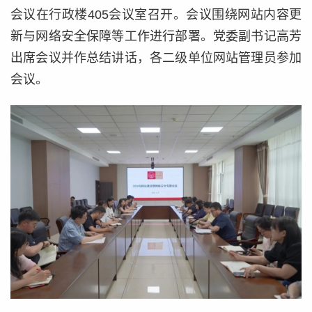
会议在行政楼405会议室召开。会议围绕网站内容更
新与网络安全保障等工作进行部署。党委副书记高芳
出席会议并作总结讲话，各二级单位网站管理员参加
会议。