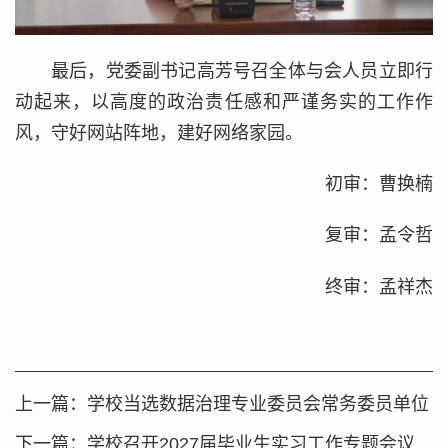
最后，党委副书记高芳号召全体与会人员立即行
动起来，以高度的政治责任感和严谨务实的工作作
风，守好网站阵地，建好网络家园。
初审：曹换楠
复审：孟令哲
终审：孟祥杰
上一篇：
学校当选数据治理专业委员会常务委员单位
下一篇：
学校召开2027届毕业生实习工作专题会议