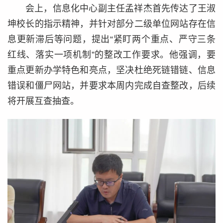
会上，信息化中心副主任孟祥杰首先传达了王淑
坤校长的指示精神，并针对部分二级单位网站存在信
息更新滞后等问题，提出“紧盯两个重点、严守三条
红线、落实一项机制”的整改工作要求。他强调，要
重点更新办学特色和亮点，坚决杜绝死链错链、信息
错误和僵尸网站，并要求本周内完成自查整改，后续
将开展互查抽查。