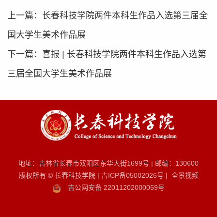
上一篇：
长春科技学院两件本科生作品入选第三届全
国大学生美术作品展
下一篇：
喜报 | 长春科技学院两件本科生作品入选第
三届全国大学生美术作品展
地址：吉林省长春市双阳区东华大街1699号
|
邮编：130600
版权所有 © 长春科技学院
|
吉ICP备05002026号
|
全景视频
吉公网安备 22011202000059号